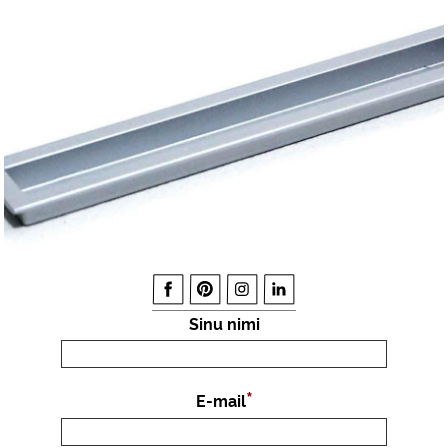
Sinu nimi
E-mail