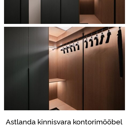
Astlanda kinnisvara kontorimööbel