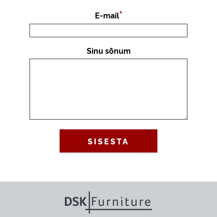
E-mail
Sinu sõnum